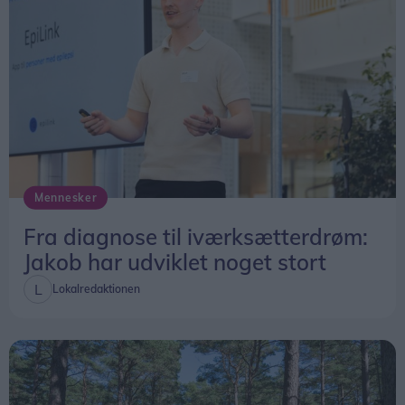
Mennesker
Fra diagnose til iværksætterdrøm:
Jakob har udviklet noget stort
Lokalredaktionen