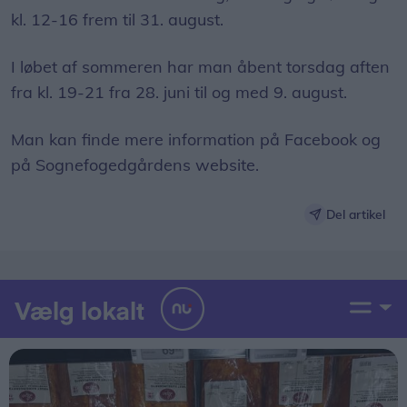
kl. 12-16 frem til 31. august.
I løbet af sommeren har man åbent torsdag aften
fra kl. 19-21 fra 28. juni til og med 9. august.
Man kan finde mere information på Facebook og
på Sognefogedgårdens website.
Del artikel