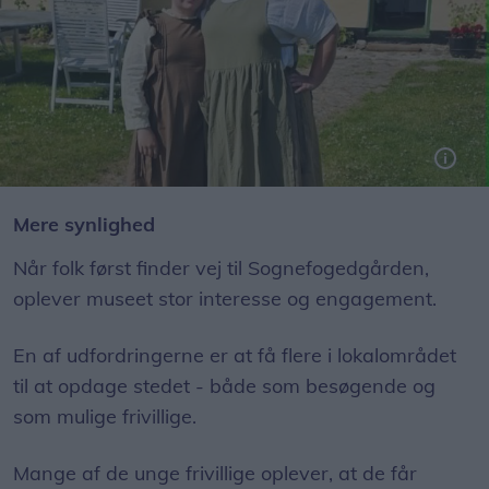
Mere synlighed
Når folk først finder vej til Sognefogedgården,
oplever museet stor interesse og engagement.
En af udfordringerne er at få flere i lokalområdet
til at opdage stedet - både som besøgende og
som mulige frivillige.
Mange af de unge frivillige oplever, at de får