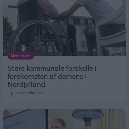
Mennesker
Store kommunale forskelle i
forekomsten af demens i
Nordjylland
Lokalredaktionen