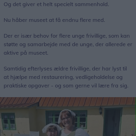
Og det giver et helt specielt sammenhold.
Nu håber museet at få endnu flere med.
Der er især behov for flere unge frivillige, som kan
støtte og samarbejde med de unge, der allerede er
aktive på museet.
Samtidig efterlyses ældre frivillige, der har lyst til
at hjælpe med restaurering, vedligeholdelse og
praktiske opgaver - og som gerne vil lære fra sig.