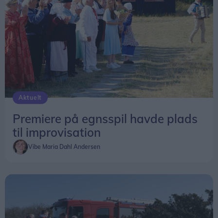
Aktuelt
Premiere på egnsspil havde plads
til improvisation
Vibe Maria Dahl Andersen