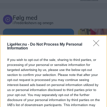
Annonceret indhold
Følg med
i Frederikshavn og omegn
LigeHer.nu -
Do Not Process My Personal
Information
If you wish to opt-out of the sale, sharing to third parties, or
processing of your personal or sensitive information for
targeted advertising by us, please use the below opt-out
section to confirm your selection. Please note that after your
opt-out request is processed you may continue seeing
interest-based ads based on personal information utilized by
us or personal information disclosed to third parties prior to
your opt-out. You may separately opt-out of the further
disclosure of your personal information by third parties on the
IAB’s list of downstream participants. This information may