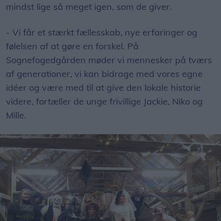
mindst lige så meget igen, som de giver.
- Vi får et stærkt fællesskab, nye erfaringer og
følelsen af at gøre en forskel. På
Sognefogedgården møder vi mennesker på tværs
af generationer, vi kan bidrage med vores egne
idéer og være med til at give den lokale historie
videre, fortæller de unge frivillige Jackie, Niko og
Mille.