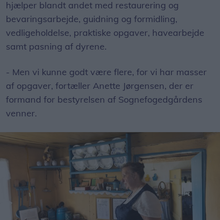
hjælper blandt andet med restaurering og
bevaringsarbejde, guidning og formidling,
vedligeholdelse, praktiske opgaver, havearbejde
samt pasning af dyrene.
- Men vi kunne godt være flere, for vi har masser
af opgaver, fortæller Anette Jørgensen, der er
formand for bestyrelsen af Sognefogedgårdens
venner.