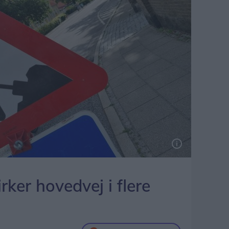
rker hovedvej i flere