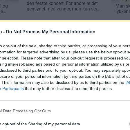
u -
Do Not Process My Personal Information
to opt-out of the sale, sharing to third parties, or processing of your per
formation for targeted advertising by us, please use the below opt-out s
r selection. Please note that after your opt-out request is processed y
eing interest-based ads based on personal information utilized by us or
disclosed to third parties prior to your opt-out. You may separately opt-
losure of your personal information by third parties on the IAB’s list of
. This information may also be disclosed by us to third parties on the
IA
Participants
that may further disclose it to other third parties.
l Data Processing Opt Outs
o opt-out of the Sharing of my personal data.