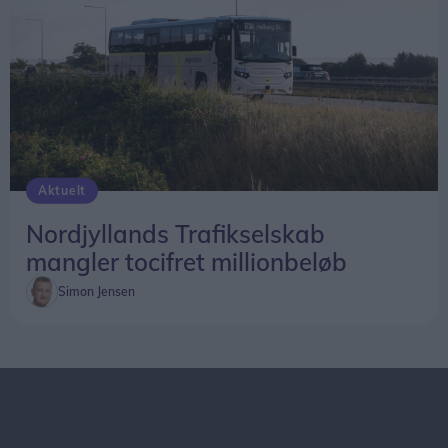
Aktuelt
Nordjyllands Trafikselskab
mangler tocifret millionbeløb
Simon Jensen