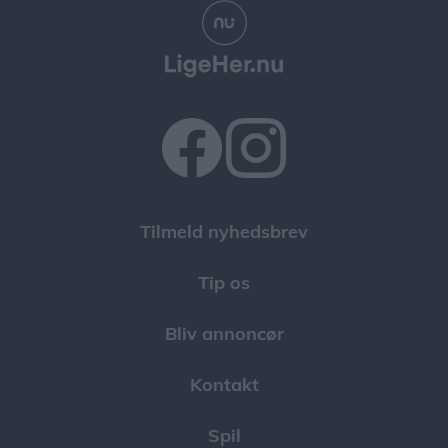
Tilmeld nyhedsbrev
Tip os
Bliv annoncør
Kontakt
Spil