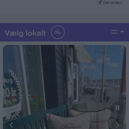
Del artikel