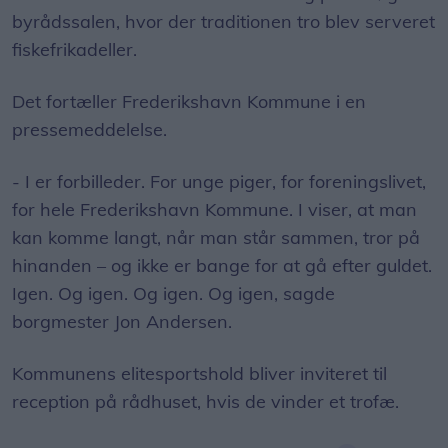
byrådssalen, hvor der traditionen tro blev serveret
fiskefrikadeller.
Det fortæller Frederikshavn Kommune i en
pressemeddelelse.
- I er forbilleder. For unge piger, for foreningslivet,
for hele Frederikshavn Kommune. I viser, at man
kan komme langt, når man står sammen, tror på
hinanden – og ikke er bange for at gå efter guldet.
Igen. Og igen. Og igen. Og igen, sagde
borgmester Jon Andersen.
Kommunens elitesportshold bliver inviteret til
reception på rådhuset, hvis de vinder et trofæ.