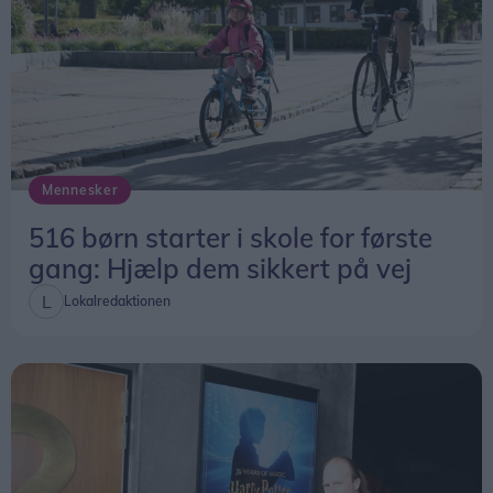
Mennesker
516 børn starter i skole for første
gang: Hjælp dem sikkert på vej
Lokalredaktionen