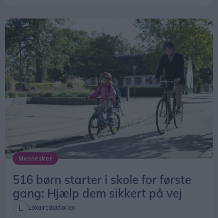
Mennesker
516 børn starter i skole for første
gang: Hjælp dem sikkert på vej
Lokalredaktionen