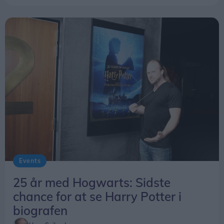
Events
25 år med Hogwarts: Sidste
chance for at se Harry Potter i
biografen