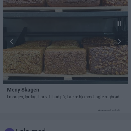
Annonceret indhold