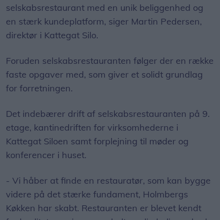
selskabsrestaurant med en unik beliggenhed og
en stærk kundeplatform, siger Martin Pedersen,
direktør i Kattegat Silo.
Foruden selskabsrestauranten følger der en række
faste opgaver med, som giver et solidt grundlag
for forretningen.
Det indebærer drift af selskabsrestauranten på 9.
etage, kantinedriften for virksomhederne i
Kattegat Siloen samt forplejning til møder og
konferencer i huset.
- Vi håber at finde en restauratør, som kan bygge
videre på det stærke fundament, Holmbergs
Køkken har skabt. Restauranten er blevet kendt