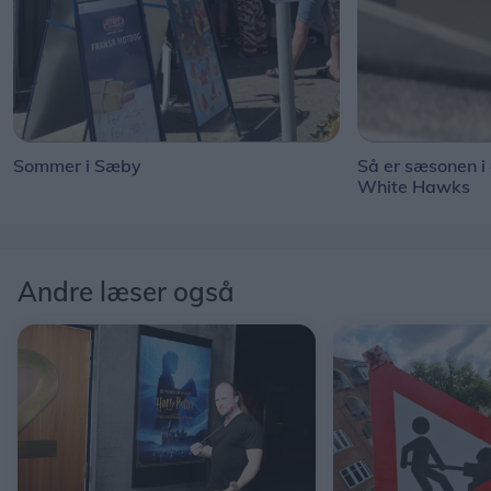
Sommer i Sæby
Så er sæsonen i
White Hawks
Andre læser også