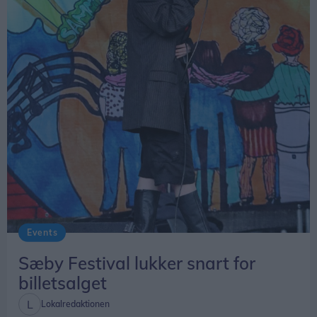
Events
Sæby Festival lukker snart for
billetsalget
Lokalredaktionen