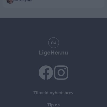
Tilmeld nyhedsbrev
Tip os