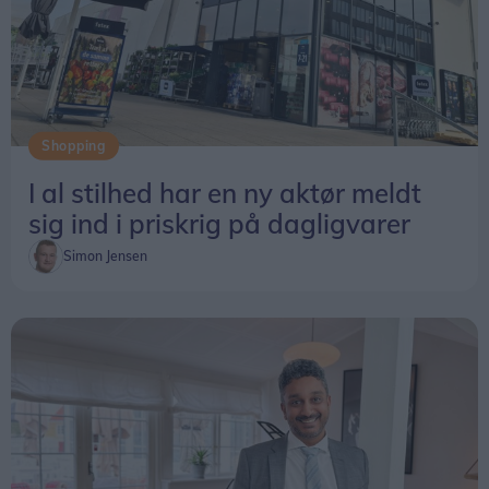
Shopping
I al stilhed har en ny aktør meldt
sig ind i priskrig på dagligvarer
Simon Jensen