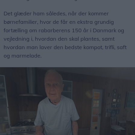
Det glæder ham således, når der kommer
børnefamilier, hvor de får en ekstra grundig
fortælling om rabarberens 150 år i Danmark og
vejledning i, hvordan den skal plantes, samt
hvordan man laver den bedste kompot, trifli, saft
og marmelade.