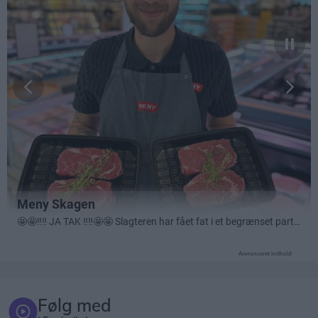
Annonceret indhold
Følg med