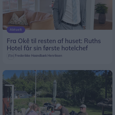
Aktuelt
Fra Okê til resten af huset: Ruths
Hotel får sin første hotelchef
Frederikke Haandbæk Henriksen