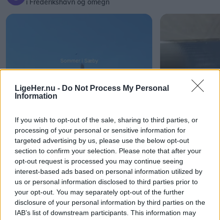
i Frederikshavn og omegn
LigeHer.nu -
Do Not Process My Personal
Information
If you wish to opt-out of the sale, sharing to third parties, or
processing of your personal or sensitive information for
targeted advertising by us, please use the below opt-out
section to confirm your selection. Please note that after your
opt-out request is processed you may continue seeing
interest-based ads based on personal information utilized by
us or personal information disclosed to third parties prior to
your opt-out. You may separately opt-out of the further
disclosure of your personal information by third parties on the
IAB’s list of downstream participants. This information may