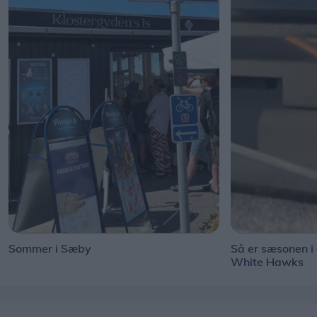
Sommer i Sæby
Så er sæsonen i
White Hawks