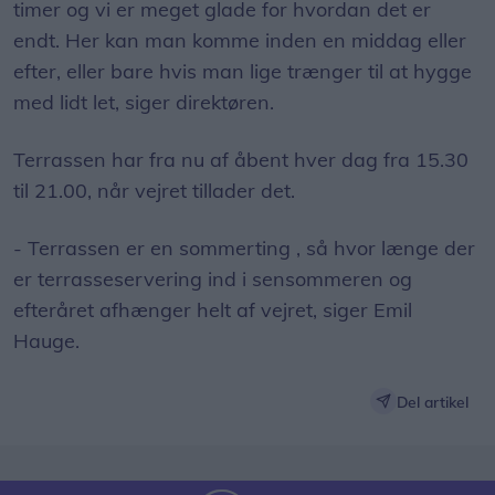
timer og vi er meget glade for hvordan det er
endt. Her kan man komme inden en middag eller
efter, eller bare hvis man lige trænger til at hygge
med lidt let, siger direktøren.
Terrassen har fra nu af åbent hver dag fra 15.30
til 21.00, når vejret tillader det.
- Terrassen er en sommerting , så hvor længe der
er terrasseservering ind i sensommeren og
efteråret afhænger helt af vejret, siger Emil
Hauge.
Del artikel