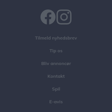
Tilmeld nyhedsbrev
Tip os
Bliv annoncør
Kontakt
Spil
E-avis