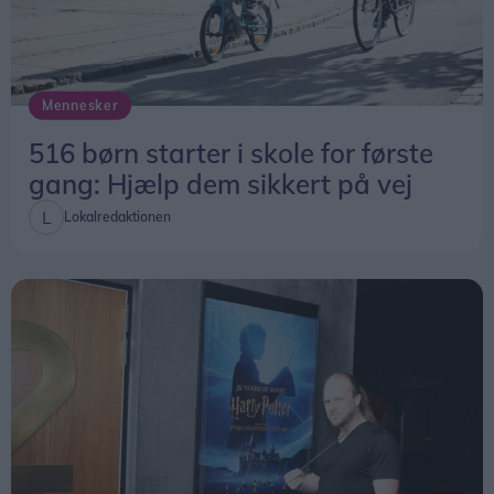
Mennesker
516 børn starter i skole for første
gang: Hjælp dem sikkert på vej
Lokalredaktionen