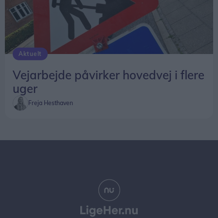
Aktuelt
Vejarbejde påvirker hovedvej i flere
uger
Freja Hesthaven