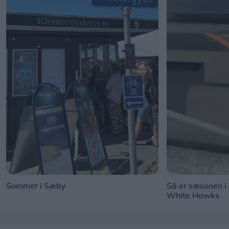
Sommer i Sæby
Så er sæsonen i
White Hawks