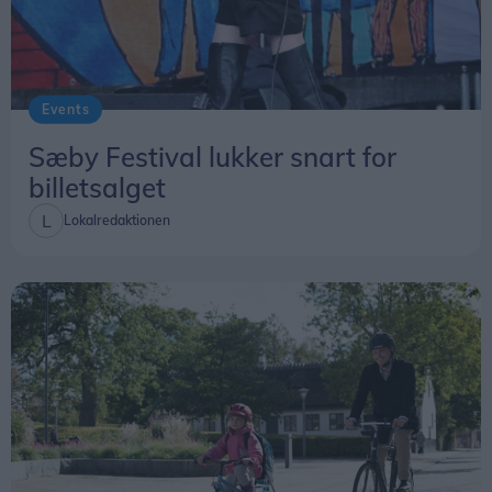
Events
Sæby Festival lukker snart for
billetsalget
Lokalredaktionen