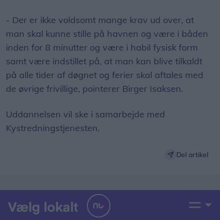
- Der er ikke voldsomt mange krav ud over, at
man skal kunne stille på havnen og være i båden
inden for 8 minutter og være i habil fysisk form
samt være indstillet på, at man kan blive tilkaldt
på alle tider af døgnet og ferier skal aftales med
de øvrige frivillige, pointerer Birger Isaksen.
Uddannelsen vil ske i samarbejde med
Kystredningstjenesten.
Del artikel