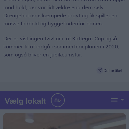
mod hold, der var lidt ældre end dem selv.
Drengeholdene kæmpede bravt og fik spillet en
masse fodbold og hygget udenfor banen.
Der er vist ingen tvivl om, at Kattegat Cup også
kommer til at indgå i sommerferieplanen i 2020,
som også bliver en jubilæumstur.
Del artikel