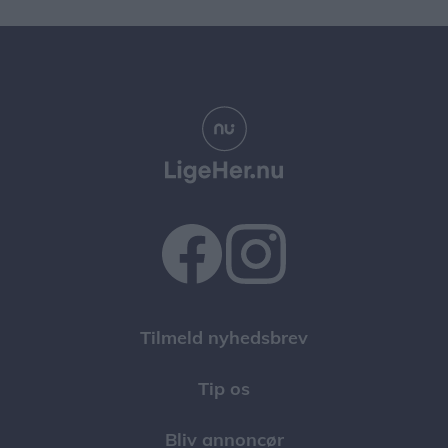
Tilmeld nyhedsbrev
Tip os
Bliv annoncør