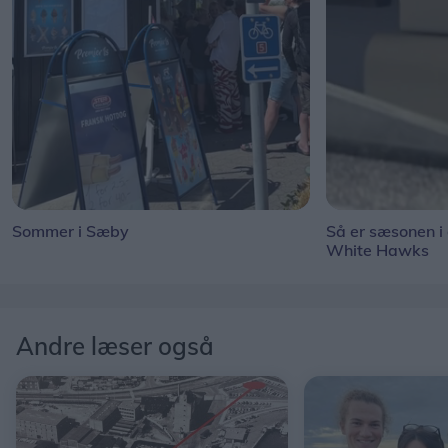
Sommer i Sæby
Så er sæsonen i
White Hawks
Andre læser også