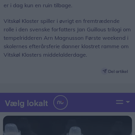
er i dag kun en ruin tilbage.
Vitskøl Kloster spiller i øvrigt en fremtrædende
rolle i den svenske forfatters Jan Guillous trilogi om
tempelridderen Arn Magnusson Første weekend i
skolernes efterårsferie danner klostret ramme om
Vitskøl Klosters middelalderdage.
Del artikel