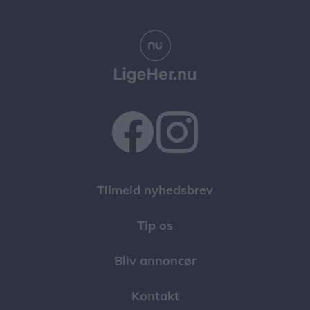
Tilmeld nyhedsbrev
Tip os
Bliv annoncør
Kontakt