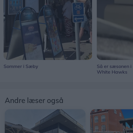
Sommer i Sæby
Så er sæsonen i
White Hawks
Andre læser også