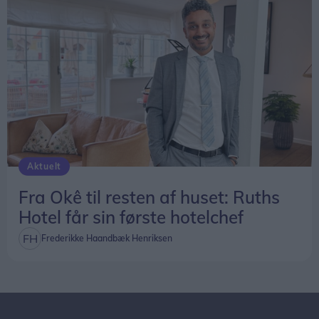
Aktuelt
Fra Okê til resten af huset: Ruths
Hotel får sin første hotelchef
Frederikke Haandbæk Henriksen