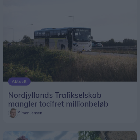
Aktuelt
Nordjyllands Trafikselskab
mangler tocifret millionbeløb
Simon Jensen