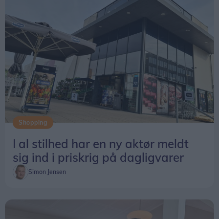
Shopping
I al stilhed har en ny aktør meldt
sig ind i priskrig på dagligvarer
Simon Jensen