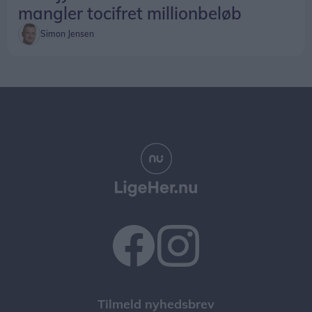
mangler tocifret millionbeløb
Simon Jensen
Tilmeld nyhedsbrev