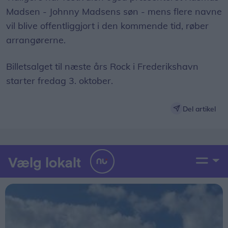
Madsen - Johnny Madsens søn - mens flere navne
vil blive offentliggjort i den kommende tid, røber
arrangørerne.
Billetsalget til næste års Rock i Frederikshavn
starter fredag 3. oktober.
Del artikel