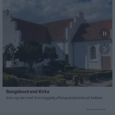
Annonceret indhold