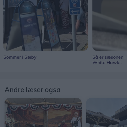
Sommer i Sæby
Så er sæsonen i
White Hawks
Andre læser også