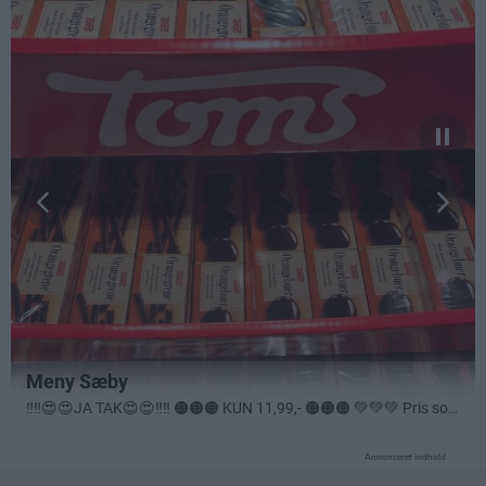
Annonceret indhold