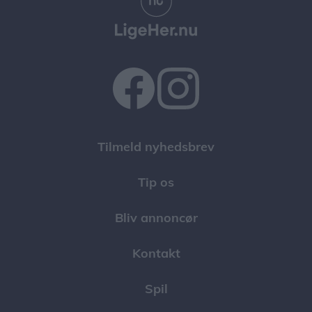
Tilmeld nyhedsbrev
Tip os
Bliv annoncør
Kontakt
Spil