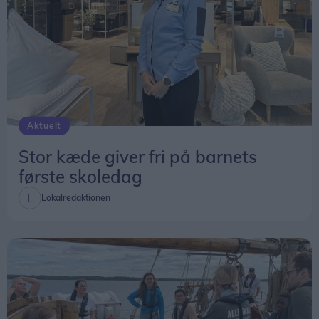
Aktuelt
Stor kæde giver fri på barnets
første skoledag
Lokalredaktionen