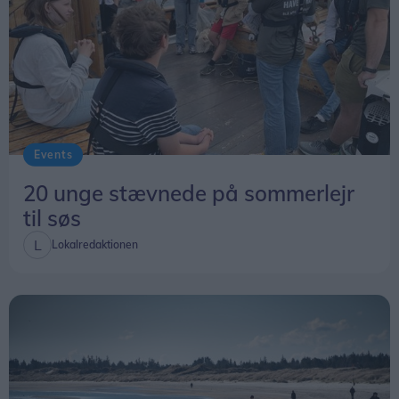
Events
20 unge stævnede på sommerlejr
til søs
Lokalredaktionen