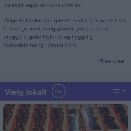
oksekød, også klar som udstiller.
Ifølge festivalen kan gæsterne allerede nu se frem
til to dage med smagsprøver, passionerede
bryggere, gode historier og hyggelig
festivalstemning i Arena Nord.
Del artikel