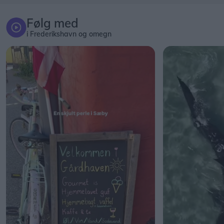
Følg med
i Frederikshavn og omegn