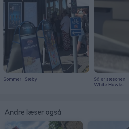
Sommer i Sæby
Så er sæsonen i
White Hawks
Andre læser også