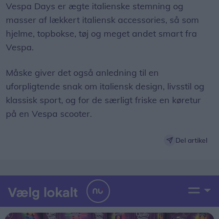
Vespa Days er ægte italienske stemning og
masser af lækkert italiensk accessories, så som
hjelme, topbokse, tøj og meget andet smart fra
Vespa.
Måske giver det også anledning til en
uforpligtende snak om italiensk design, livsstil og
klassisk sport, og for de særligt friske en køretur
på en Vespa scooter.
Del artikel