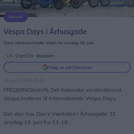
Aktuelt
Vespa Days i Århusgade
Dans Værksted byder inden for onsdag 19. juni
Carl Chr. Madsen
Følg os på Discover
18. juni 2019 kl. 05.20
FREDERIKSHAVN: Det italienske verdensbrand,
Vespa inviterer til Internationale Vespa Days.
Det sker hos Dan’s Værksted i Århusgade 32
onsdag 19. juni fra 13-19.