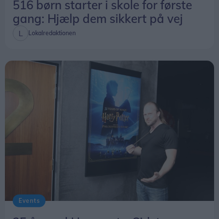
516 børn starter i skole for første
gang: Hjælp dem sikkert på vej
Lokalredaktionen
Events