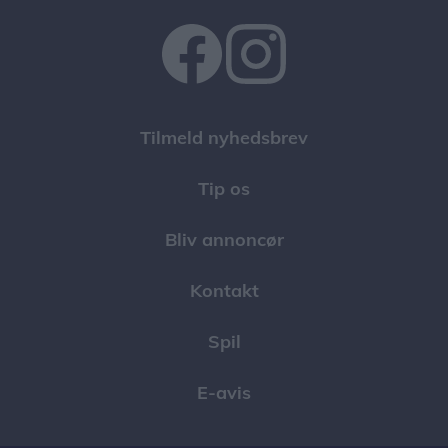
Tilmeld nyhedsbrev
Tip os
Bliv annoncør
Kontakt
Spil
E-avis