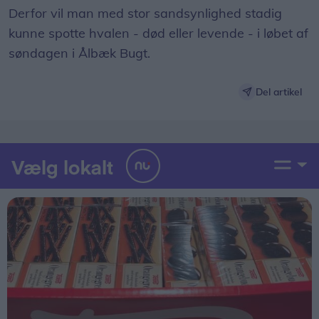
Derfor vil man med stor sandsynlighed stadig
kunne spotte hvalen - død eller levende - i løbet af
søndagen i Ålbæk Bugt.
Del artikel