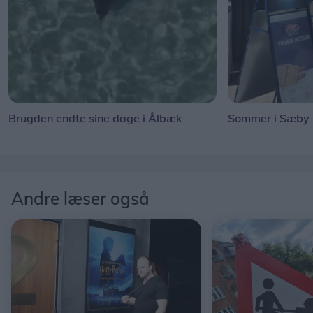
Brugden endte sine dage i Ålbæk
Sommer i Sæby
Andre læser også