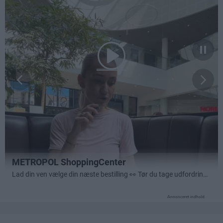
Annonceret indhold