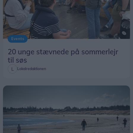
Events
20 unge stævnede på sommerlejr
til søs
Lokalredaktionen