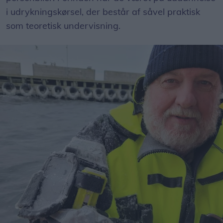
i udrykningskørsel, der består af såvel praktisk
som teoretisk undervisning.