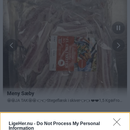
Annonceret indhold
LigeHer.nu -
Do Not Process My Personal
Information