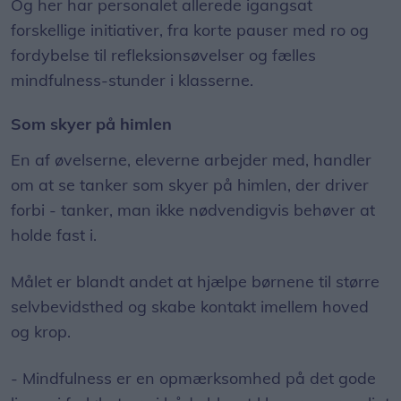
Og her har personalet allerede igangsat
forskellige initiativer, fra korte pauser med ro og
fordybelse til refleksionsøvelser og fælles
mindfulness-stunder i klasserne.
Som skyer på himlen
En af øvelserne, eleverne arbejder med, handler
om at se tanker som skyer på himlen, der driver
forbi - tanker, man ikke nødvendigvis behøver at
holde fast i.
Målet er blandt andet at hjælpe børnene til større
selvbevidsthed og skabe kontakt imellem hoved
og krop.
- Mindfulness er en opmærksomhed på det gode