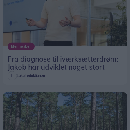
Nordjylland.
Mennesker
Fra diagnose til iværksætterdrøm:
Jakob har udviklet noget stort
Lokalredaktionen