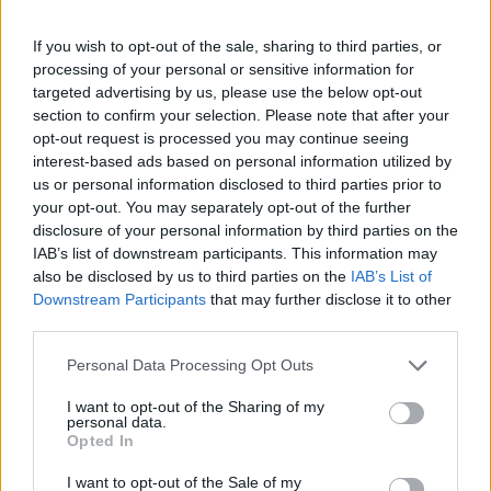
Følg med
i Frederikshavn og omegn
If you wish to opt-out of the sale, sharing to third parties, or
processing of your personal or sensitive information for
targeted advertising by us, please use the below opt-out
section to confirm your selection. Please note that after your
opt-out request is processed you may continue seeing
interest-based ads based on personal information utilized by
us or personal information disclosed to third parties prior to
your opt-out. You may separately opt-out of the further
disclosure of your personal information by third parties on the
IAB’s list of downstream participants. This information may
also be disclosed by us to third parties on the
IAB’s List of
Downstream Participants
that may further disclose it to other
third parties.
Personal Data Processing Opt Outs
I want to opt-out of the Sharing of my
personal data.
Opted In
I want to opt-out of the Sale of my