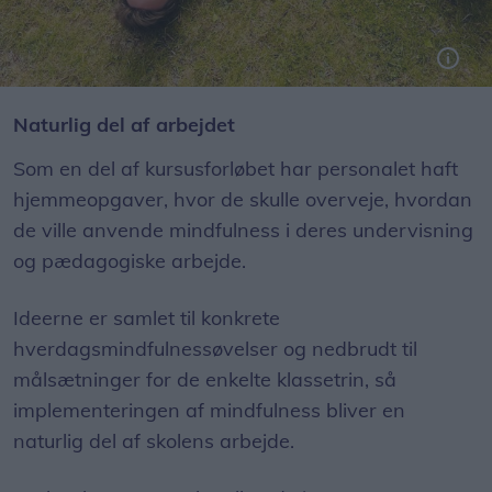
Naturlig del af arbejdet
Som en del af kursusforløbet har personalet haft
hjemmeopgaver, hvor de skulle overveje, hvordan
de ville anvende mindfulness i deres undervisning
og pædagogiske arbejde.
Ideerne er samlet til konkrete
hverdagsmindfulnessøvelser og nedbrudt til
målsætninger for de enkelte klassetrin, så
implementeringen af mindfulness bliver en
naturlig del af skolens arbejde.