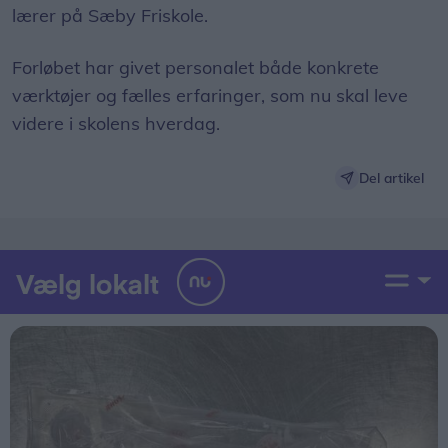
lærer på Sæby Friskole.
Forløbet har givet personalet både konkrete
værktøjer og fælles erfaringer, som nu skal leve
videre i skolens hverdag.
Del artikel