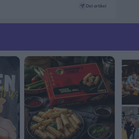
Del artikel