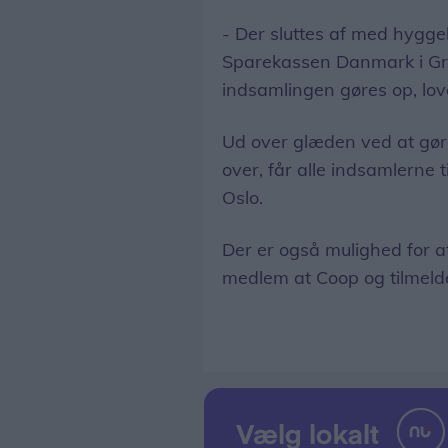
- Der sluttes af med hygge
Sparekassen Danmark i Gr
indsamlingen gøres op, love
Ud over glæden ved at gør
over, får alle indsamlerne tilb
Oslo.
Der er også mulighed for a
medlem at Coop og tilmeld