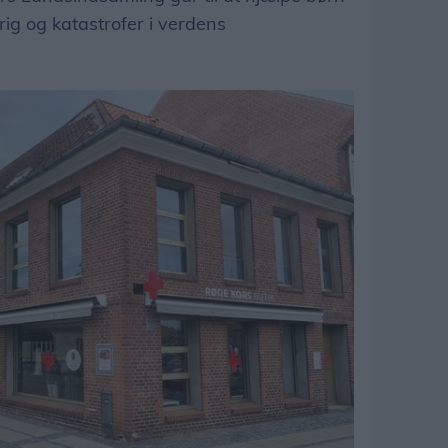
rig og katastrofer i verdens