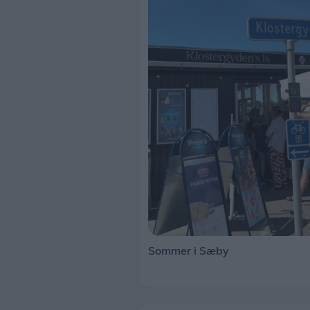
Sommer i Sæby