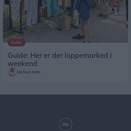
Guide
Guide: Her er der loppemarked i
weekend
Ida Bach Holm