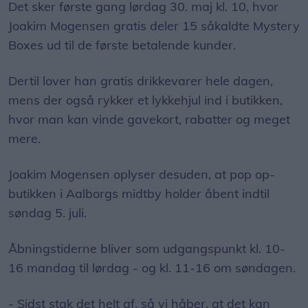
Det sker første gang lørdag 30. maj kl. 10, hvor
Joakim Mogensen gratis deler 15 såkaldte Mystery
Boxes ud til de første betalende kunder.
Dertil lover han gratis drikkevarer hele dagen,
mens der også rykker et lykkehjul ind i butikken,
hvor man kan vinde gavekort, rabatter og meget
mere.
Joakim Mogensen oplyser desuden, at pop op-
butikken i Aalborgs midtby holder åbent indtil
søndag 5. juli.
Åbningstiderne bliver som udgangspunkt kl. 10-
16 mandag til lørdag - og kl. 11-16 om søndagen.
- Sidst stak det helt af, så vi håber, at det kan