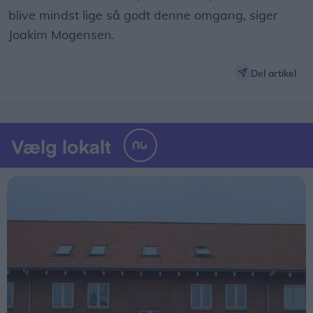
blive mindst lige så godt denne omgang, siger
Joakim Mogensen.
Del artikel