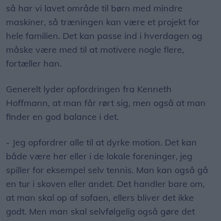
så har vi lavet område til børn med mindre
maskiner, så træningen kan være et projekt for
hele familien. Det kan passe ind i hverdagen og
måske være med til at motivere nogle flere,
fortæller han.
Generelt lyder opfordringen fra Kenneth
Hoffmann, at man får rørt sig, men også at man
finder en god balance i det.
- Jeg opfordrer alle til at dyrke motion. Det kan
både være her eller i de lokale foreninger, jeg
spiller for eksempel selv tennis. Man kan også gå
en tur i skoven eller andet. Det handler bare om,
at man skal op af sofaen, ellers bliver det ikke
godt. Men man skal selvfølgelig også gøre det