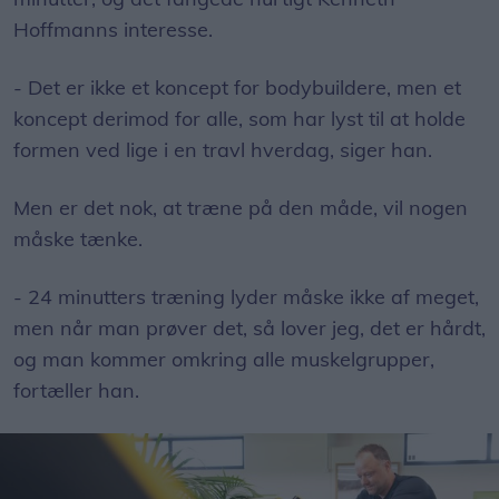
Hoffmanns interesse.
- Det er ikke et koncept for bodybuildere, men et
koncept derimod for alle, som har lyst til at holde
formen ved lige i en travl hverdag, siger han.
Men er det nok, at træne på den måde, vil nogen
måske tænke.
- 24 minutters træning lyder måske ikke af meget,
men når man prøver det, så lover jeg, det er hårdt,
og man kommer omkring alle muskelgrupper,
fortæller han.