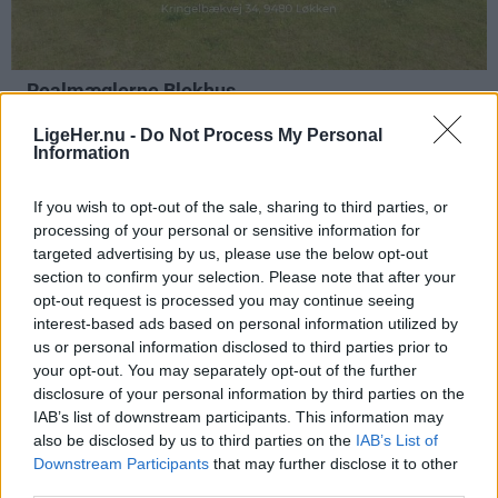
LigeHer.nu -
Do Not Process My Personal
Information
Annonceret indhold
If you wish to opt-out of the sale, sharing to third parties, or
processing of your personal or sensitive information for
Følg med
targeted advertising by us, please use the below opt-out
i Aalborg og omegn
section to confirm your selection. Please note that after your
opt-out request is processed you may continue seeing
interest-based ads based on personal information utilized by
us or personal information disclosed to third parties prior to
your opt-out. You may separately opt-out of the further
disclosure of your personal information by third parties on the
IAB’s list of downstream participants. This information may
also be disclosed by us to third parties on the
IAB’s List of
Downstream Participants
that may further disclose it to other
third parties.