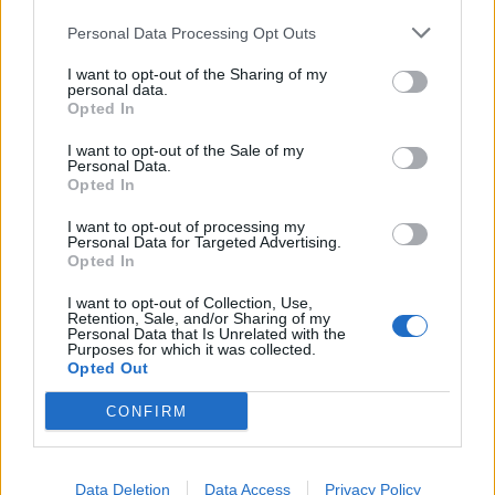
Personal Data Processing Opt Outs
I want to opt-out of the Sharing of my
personal data.
Opted In
I want to opt-out of the Sale of my
Personal Data.
Opted In
I want to opt-out of processing my
Personal Data for Targeted Advertising.
Opted In
I want to opt-out of Collection, Use,
Retention, Sale, and/or Sharing of my
Personal Data that Is Unrelated with the
Purposes for which it was collected.
Opted Out
Himlen eksploderede over Tall Ships
Endnu et vægmal
CONFIRM
Races
Data Deletion
Data Access
Privacy Policy