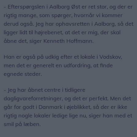
- Efterspørgslen i Aalborg Øst er ret stor, og der er
rigtig mange, som spørger, hvornår vi kommer
derud også. Jeg har ophavsretten i Aalborg, så det
ligger lidt til højrebenet, at det er mig, der skal
åbne det, siger Kenneth Hoffmann.
Han er også på udkig efter et lokale i Vodskov,
men det er generelt en udfordring, at finde
egnede steder.
- Jeg har åbnet centre i tidligere
dagligvareforretninger, og det er perfekt. Men det
går for godt i Danmark i øjeblikket, så der er ikke
rigtig nogle lokaler ledige lige nu, siger han med et
smil på læben.