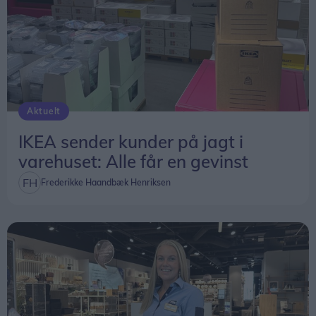
Aktuelt
IKEA sender kunder på jagt i
varehuset: Alle får en gevinst
Frederikke Haandbæk Henriksen