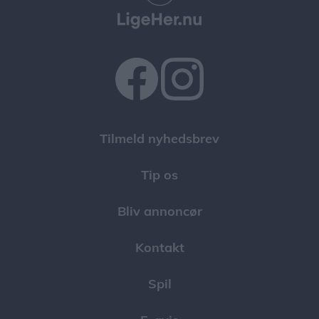
Tilmeld nyhedsbrev
Tip os
Bliv annoncør
Kontakt
Spil