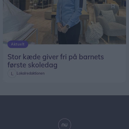
Aktuelt
Stor kæde giver fri på barnets
første skoledag
Lokalredaktionen