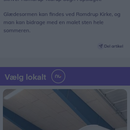
Glædesormen kan findes ved Romdrup Kirke, og
man kan bidrage med en malet sten hele
sommeren.
Del artikel