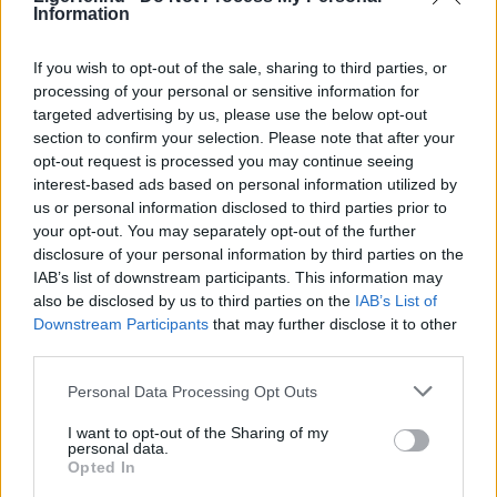
Information
If you wish to opt-out of the sale, sharing to third parties, or
processing of your personal or sensitive information for
targeted advertising by us, please use the below opt-out
Himlen eksploderede over Tall Ships
Endnu et vægmal
section to confirm your selection. Please note that after your
Races
opt-out request is processed you may continue seeing
interest-based ads based on personal information utilized by
us or personal information disclosed to third parties prior to
your opt-out. You may separately opt-out of the further
disclosure of your personal information by third parties on the
Andre læser også
IAB’s list of downstream participants. This information may
also be disclosed by us to third parties on the
IAB’s List of
Downstream Participants
that may further disclose it to other
third parties.
Personal Data Processing Opt Outs
I want to opt-out of the Sharing of my
personal data.
Opted In