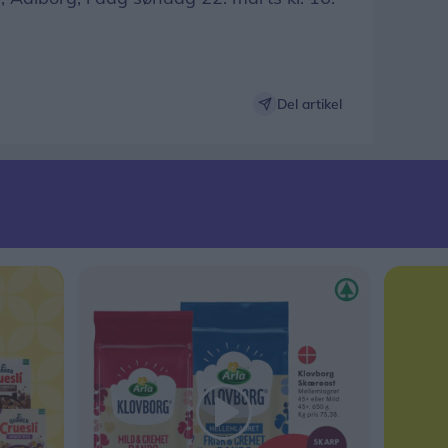
Del artikel