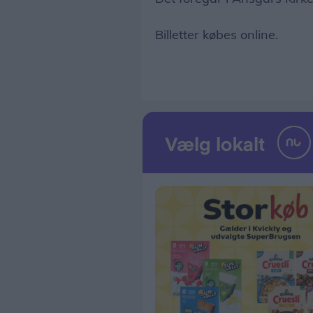
Billetter købes online.