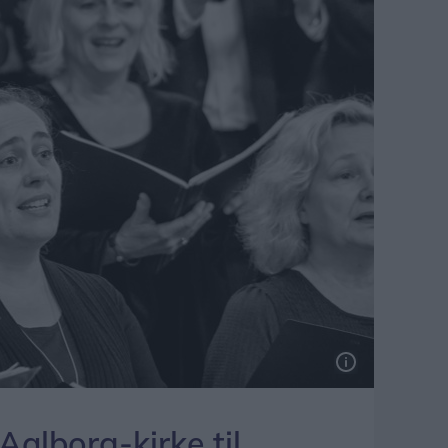
Aalborg-kirke til