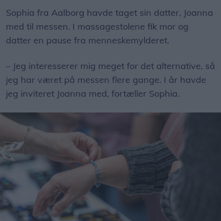
Sophia fra Aalborg havde taget sin datter, Joanna
med til messen. I massagestolene fik mor og
datter en pause fra menneskemylderet.
– Jeg interesserer mig meget for det alternative, så
jeg har været på messen flere gange. I år havde
jeg inviteret Joanna med, fortæller Sophia.