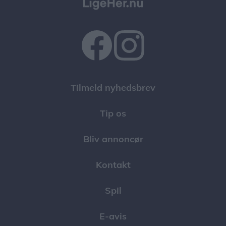
Tilmeld nyhedsbrev
Tip os
Bliv annoncør
Kontakt
Spil
E-avis