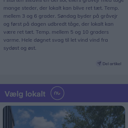
mange steder, der lokalt kan blive ret tæt. Temp.
mellem 3 og 6 grader. Søndag byder på gråvejr
og først på dagen udbredt tåge, der lokalt kan
være ret tæt. Temp. mellem 5 og 10 graders
varme. Hele døgnet svag til let vind vind fra
sydøst og øst.
Del artikel