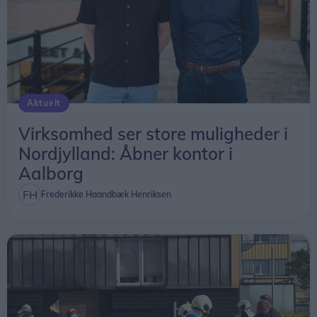
Aktuelt
Virksomhed ser store muligheder i
Nordjylland: Åbner kontor i
Aalborg
Frederikke Haandbæk Henriksen