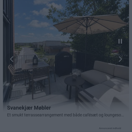
Annonceret indhold