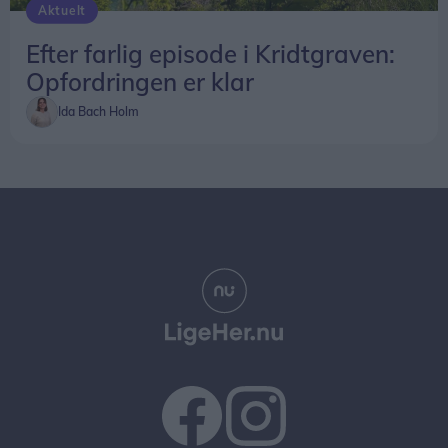
Aktuelt
Efter farlig episode i Kridtgraven:
Opfordringen er klar
Ida Bach Holm