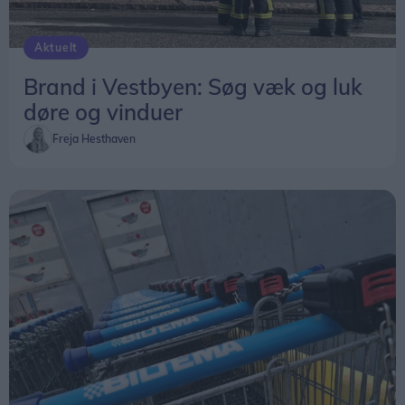
Aktuelt
Brand i Vestbyen: Søg væk og luk
døre og vinduer
Freja Hesthaven