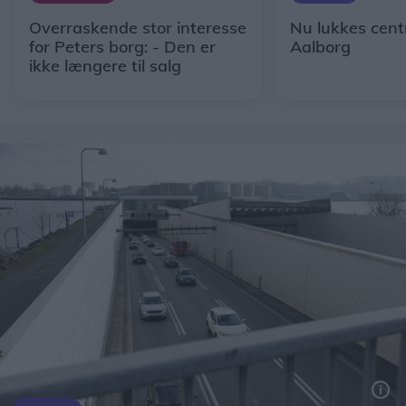
Overraskende stor interesse
Nu lukkes centr
for Peters borg: - Den er
Aalborg
ikke længere til salg