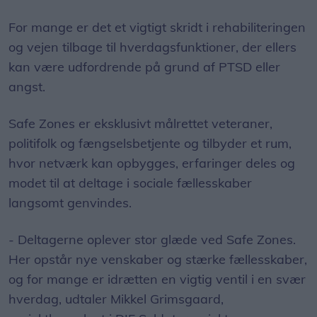
For mange er det et vigtigt skridt i rehabiliteringen
og vejen tilbage til hverdagsfunktioner, der ellers
kan være udfordrende på grund af PTSD eller
angst.
Safe Zones er eksklusivt målrettet veteraner,
politifolk og fængselsbetjente og tilbyder et rum,
hvor netværk kan opbygges, erfaringer deles og
modet til at deltage i sociale fællesskaber
langsomt genvindes.
- Deltagerne oplever stor glæde ved Safe Zones.
Her opstår nye venskaber og stærke fællesskaber,
og for mange er idrætten en vigtig ventil i en svær
hverdag, udtaler Mikkel Grimsgaard,