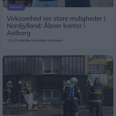
Aktuelt
Virksomhed ser store muligheder i
Nordjylland: Åbner kontor i
Aalborg
Frederikke Haandbæk Henriksen