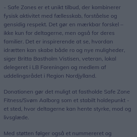
- Safe Zones er et unikt tilbud, der kombinerer
fysisk aktivitet med fællesskab, forståelse og
gensidig respekt. Det gør en mærkbar forskel –
ikke kun for deltagerne, men også for deres
familier. Det er inspirerende at se, hvordan
idrætten kan skabe både ro og nye muligheder,
siger Britta Bastholm Vistisen, veteran, lokal
delegeret i LB Foreningen og medlem af
uddelingsrådet i Region Nordjylland.
Donationen gør det muligt at fastholde Safe Zone
Fitness/Svøm Aalborg som et stabilt holdepunkt -
et sted, hvor deltagerne kan hente styrke, mod og
livsglæde.
Med støtten følger også et nummereret og