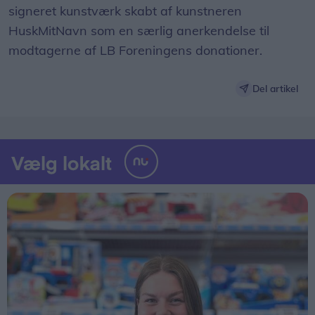
signeret kunstværk skabt af kunstneren
HuskMitNavn som en særlig anerkendelse til
modtagerne af LB Foreningens donationer.
Del artikel