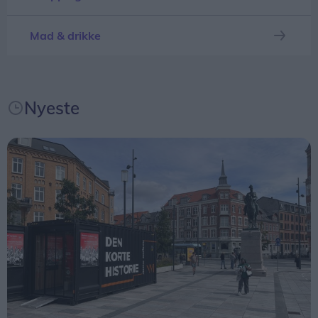
Mad & drikke
Nyeste