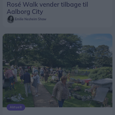
Rosé Walk vender tilbage til
Aalborg City
Emilie Nesheim Shaw
Aktuelt