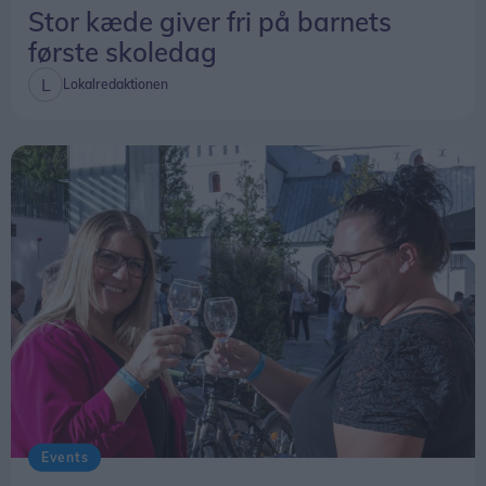
Stor kæde giver fri på barnets
første skoledag
Lokalredaktionen
Events