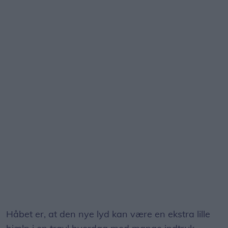
Håbet er, at den nye lyd kan være en ekstra lille