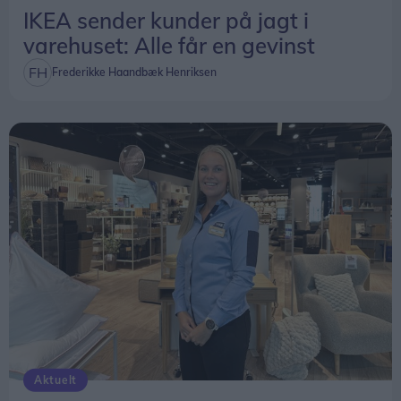
IKEA sender kunder på jagt i
varehuset: Alle får en gevinst
Frederikke Haandbæk Henriksen
Aktuelt