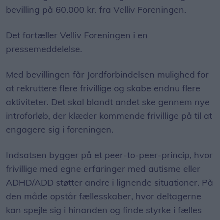
bevilling på 60.000 kr. fra Velliv Foreningen.
Det fortæller Velliv Foreningen i en
pressemeddelelse.
Med bevillingen får Jordforbindelsen mulighed for
at rekruttere flere frivillige og skabe endnu flere
aktiviteter. Det skal blandt andet ske gennem nye
introforløb, der klæder kommende frivillige på til at
engagere sig i foreningen.
Indsatsen bygger på et peer-to-peer-princip, hvor
frivillige med egne erfaringer med autisme eller
ADHD/ADD støtter andre i lignende situationer. På
den måde opstår fællesskaber, hvor deltagerne
kan spejle sig i hinanden og finde styrke i fælles