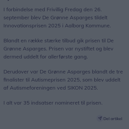
I forbindelse med Frivillig Fredag den 26.
september blev De Grønne Asparges tildelt
Innovationsprisen 2025 i Aalborg Kommune.
Blandt en række stærke tilbud gik prisen til De
Grønne Asparges. Prisen var nystiftet og blev
dermed uddelt for allerførste gang.
Derudover var De Grønne Asparges blandt de tre
finalister til Autismeprisen 2025, som blev uddelt
af Autismeforeningen ved SIKON 2025.
I alt var 35 indsatser nomineret til prisen.
Del artikel