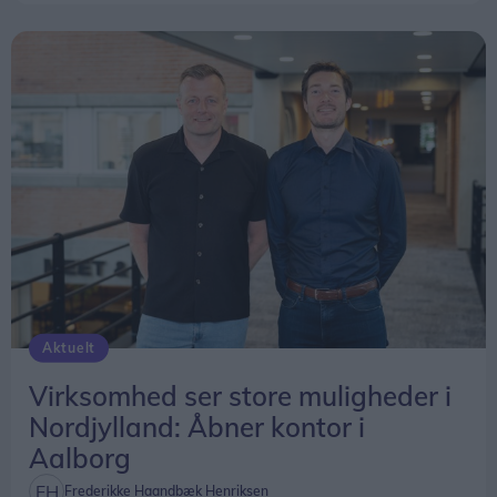
Aktuelt
Virksomhed ser store muligheder i
Nordjylland: Åbner kontor i
Aalborg
Frederikke Haandbæk Henriksen