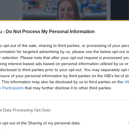
u -
Do Not Process My Personal Information
to opt-out of the sale, sharing to third parties, or processing of your per
formation for targeted advertising by us, please use the below opt-out s
r selection. Please note that after your opt-out request is processed y
eing interest-based ads based on personal information utilized by us or
disclosed to third parties prior to your opt-out. You may separately opt-
losure of your personal information by third parties on the IAB’s list of
. This information may also be disclosed by us to third parties on the
IA
Participants
that may further disclose it to other third parties.
l Data Processing Opt Outs
o opt-out of the Sharing of my personal data.