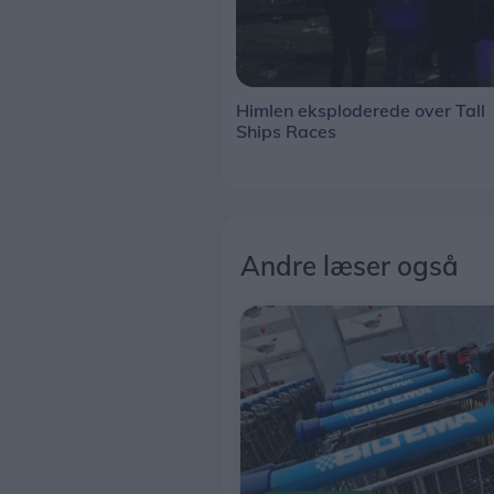
Himlen eksploderede over Tall
Ships Races
Andre læser også