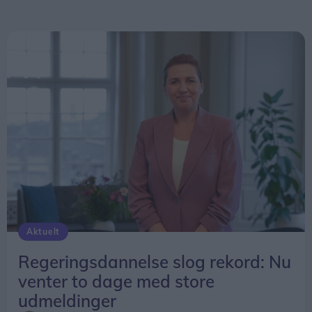
Aktuelt
Regeringsdannelse slog rekord: Nu
venter to dage med store
udmeldinger