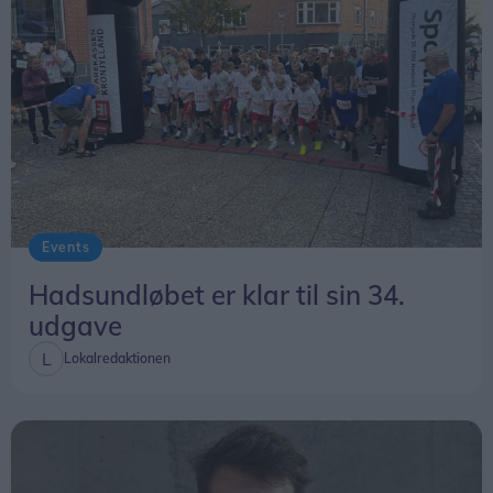
Events
Hadsundløbet er klar til sin 34.
udgave
Lokalredaktionen