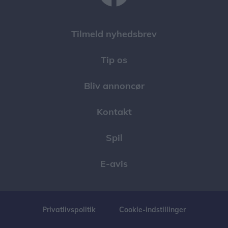
Tilmeld nyhedsbrev
Tip os
Bliv annoncør
Kontakt
Spil
E-avis
Privatlivspolitik
Cookie-indstillinger