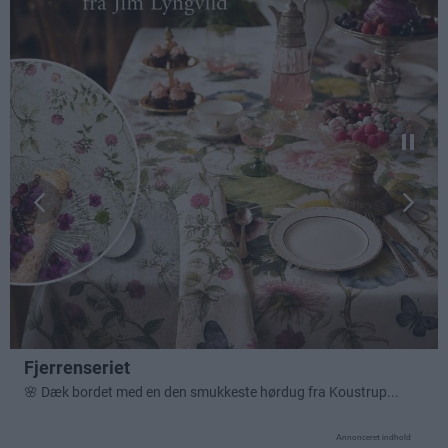
Annonceret indhold