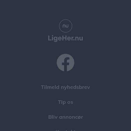
Tilmeld nyhedsbrev
Tip os
Bliv annoncør