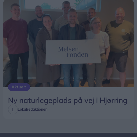
Aktuelt
Ny naturlegeplads på vej i Hjørring
Lokalredaktionen