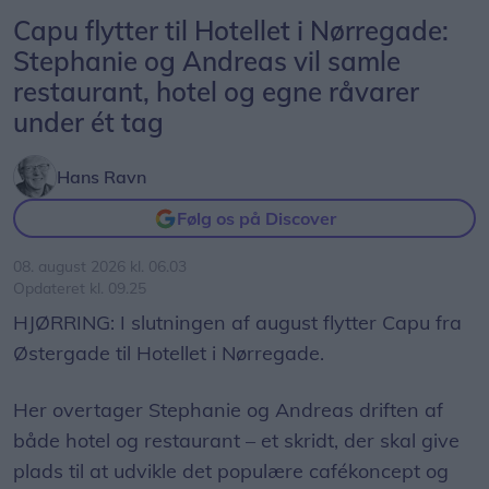
Capu flytter til Hotellet i Nørregade:
Stephanie og Andreas vil samle
restaurant, hotel og egne råvarer
under ét tag
Hans Ravn
Følg os på Discover
08. august 2026 kl. 06.03
Opdateret kl. 09.25
HJØRRING: I slutningen af august flytter Capu fra
Østergade til Hotellet i Nørregade.
Her overtager Stephanie og Andreas driften af
både hotel og restaurant – et skridt, der skal give
plads til at udvikle det populære cafékoncept og