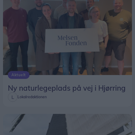
Aktuelt
Ny naturlegeplads på vej i Hjørring
Lokalredaktionen