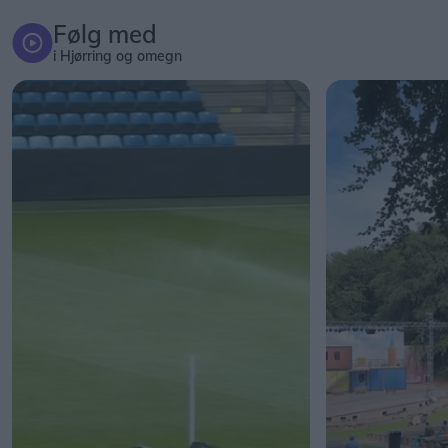
Følg med
i Hjørring og omegn