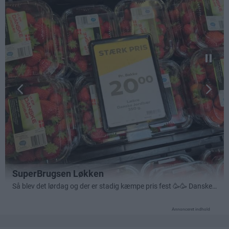
Annonceret indhold