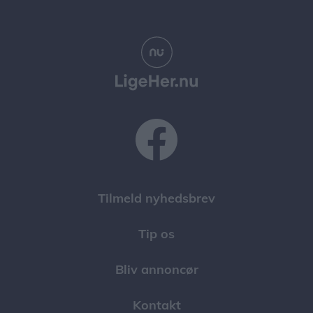
Tilmeld nyhedsbrev
Tip os
Bliv annoncør
Kontakt