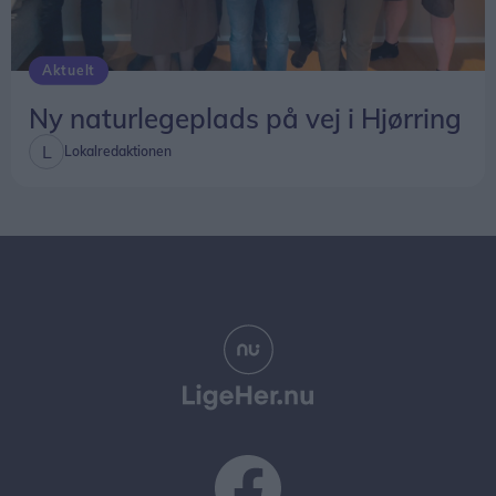
Aktuelt
Ny naturlegeplads på vej i Hjørring
Lokalredaktionen