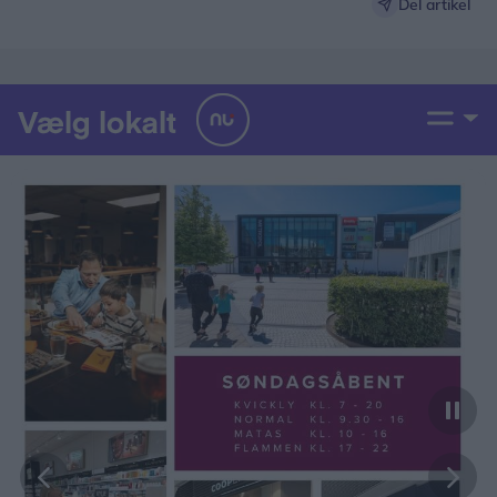
Del artikel