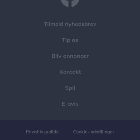
Tilmeld nyhedsbrev
Tip os
Bliv annoncør
Kontakt
Spil
E-avis
Privatlivspolitik
Cookie-indstillinger