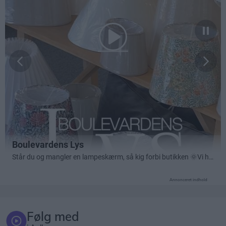
Annonceret indhold
Følg med