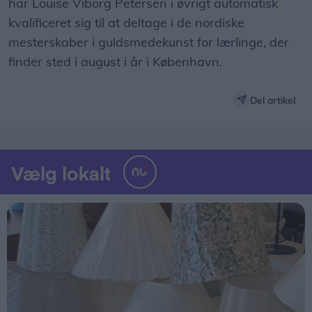
har Louise Viborg Petersen i øvrigt automatisk
kvalificeret sig til at deltage i de nordiske
mesterskaber i guldsmedekunst for lærlinge, der
finder sted i august i år i København.
Del artikel