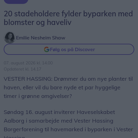
20 stadeholdere fylder byparken med
blomster og haveliv
Emilie Nesheim Shaw
Følg os på Discover
07. august 2026 kl. 14.00
Opdateret kl. 14.17
VESTER HASSING: Drømmer du om nye planter til
haven, eller vil du bare nyde et par hyggelige
timer i grønne omgivelser?
Søndag 16. august inviterer Haveselskabet
Aalborg i samarbejde med Vester Hassing
Borgerforening til havemarked i byparken i Vester
Hassing.