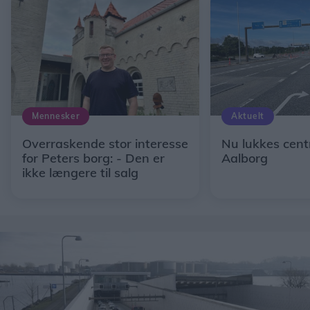
Mennesker
Aktuelt
Overraskende stor interesse
Nu lukkes centr
for Peters borg: - Den er
Aalborg
ikke længere til salg