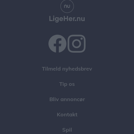
Tilmeld nyhedsbrev
Tip os
Bliv annoncør
Kontakt
Spil