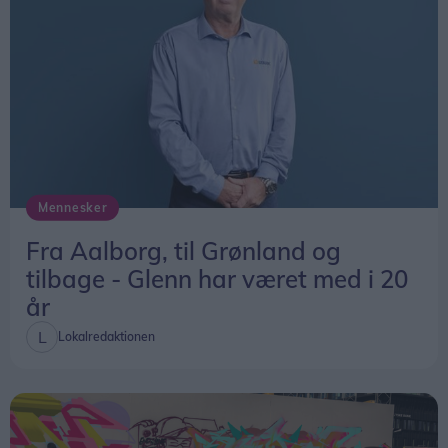
Mennesker
Fra Aalborg, til Grønland og
tilbage - Glenn har været med i 20
år
Lokalredaktionen