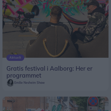
Aktuelt
Gratis festival i Aalborg: Her er
programmet
Emilie Nesheim Shaw