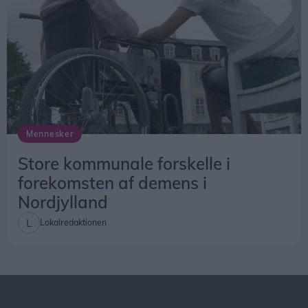
Mennesker
Store kommunale forskelle i
forekomsten af demens i
Nordjylland
Lokalredaktionen