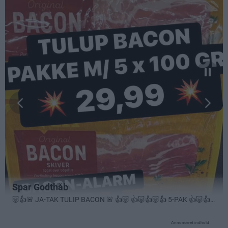
Annonceret indhold