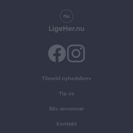
Tilmeld nyhedsbrev
Tip os
Bliv annoncør
Kontakt