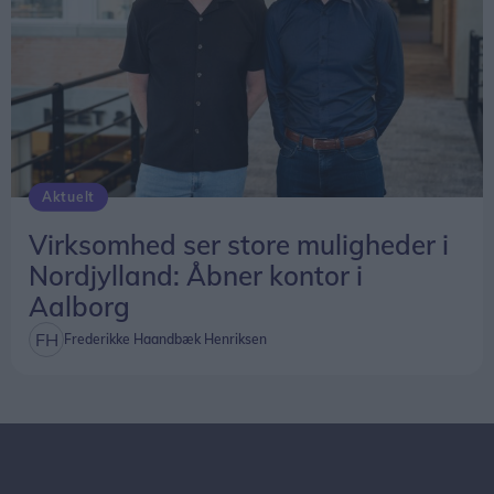
Aktuelt
Virksomhed ser store muligheder i
Nordjylland: Åbner kontor i
Aalborg
Frederikke Haandbæk Henriksen