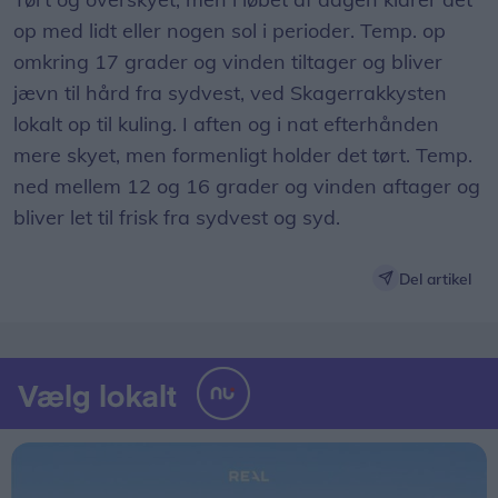
op med lidt eller nogen sol i perioder. Temp. op
omkring 17 grader og vinden tiltager og bliver
jævn til hård fra sydvest, ved Skagerrakkysten
lokalt op til kuling. I aften og i nat efterhånden
mere skyet, men formenligt holder det tørt. Temp.
ned mellem 12 og 16 grader og vinden aftager og
bliver let til frisk fra sydvest og syd.
Del artikel