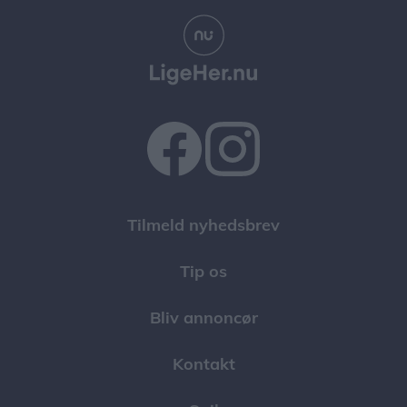
Tilmeld nyhedsbrev
Tip os
Bliv annoncør
Kontakt