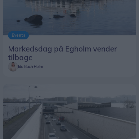
Events
Markedsdag på Egholm vender
tilbage
Ida Bach Holm