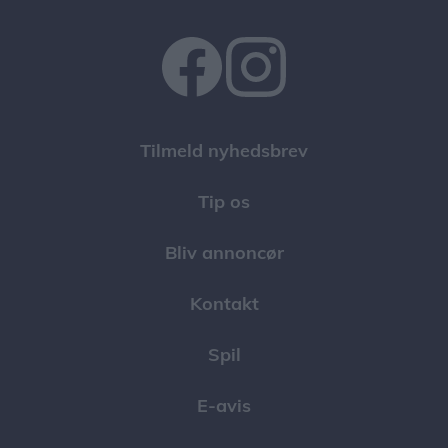
Tilmeld nyhedsbrev
Tip os
Bliv annoncør
Kontakt
Spil
E-avis