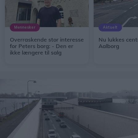
Mennesker
Aktuelt
Overraskende stor interesse
Nu lukkes centr
for Peters borg: - Den er
Aalborg
ikke længere til salg