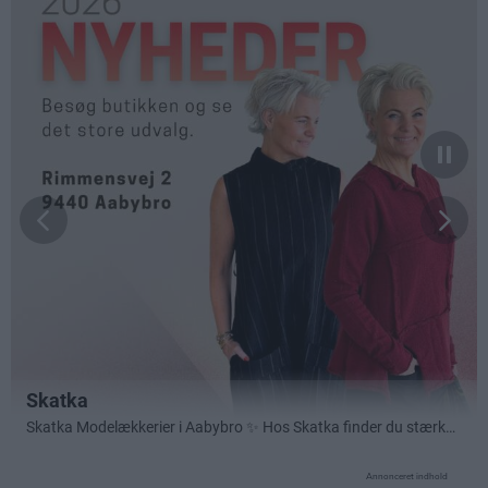
Annonceret indhold