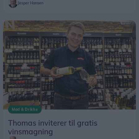
Jesper Hansen
Mad & Drikke
Thomas inviterer til gratis
vinsmagning