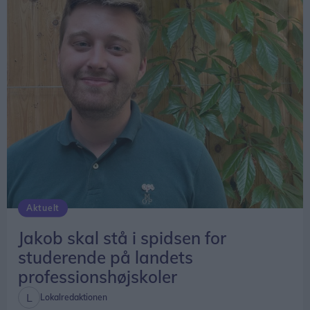
Aktuelt
Jakob skal stå i spidsen for
studerende på landets
professionshøjskoler
Lokalredaktionen