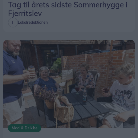
Tag til årets sidste Sommerhygge i
Fjerritslev
Lokalredaktionen
Mad & Drikke