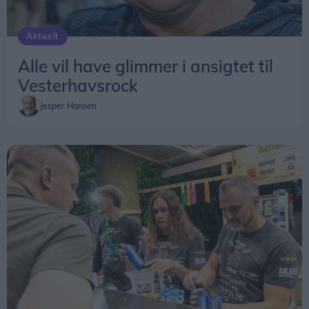
Aktuelt
Alle vil have glimmer i ansigtet til
Vesterhavsrock
Jesper Hansen