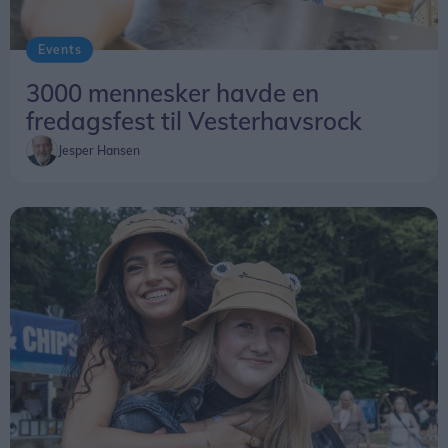
Events
3000 mennesker havde en
fredagsfest til Vesterhavsrock
Jesper Hansen