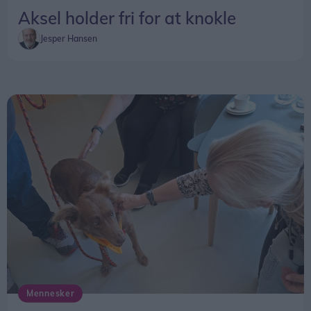
Aksel holder fri for at knokle
Jesper Hansen
Mennesker