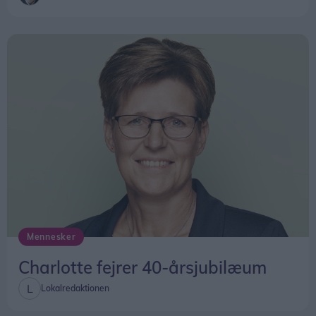
Mennesker
Charlotte fejrer 40-årsjubilæum
Lokalredaktionen