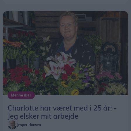
Mennesker
Charlotte har været med i 25 år: -
Jeg elsker mit arbejde
Jesper Hansen