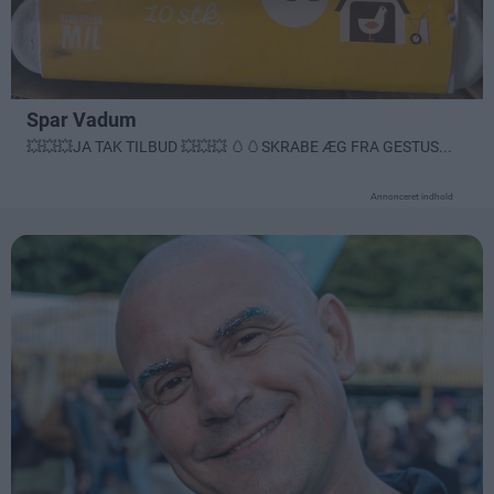
Annonceret indhold