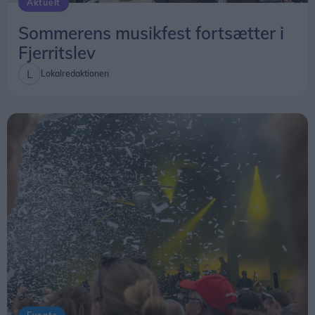
Aktuelt
Sommerens musikfest fortsætter i
Fjerritslev
Lokalredaktionen