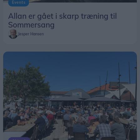
Events
Allan er gået i skarp træning til
Sommersang
Jesper Hansen